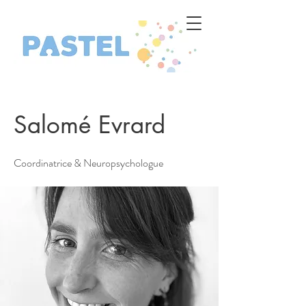
Salomé Evrard
Coordinatrice & Neuropsychologue