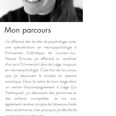
Mon parcours
J'ai effectué des études de psychologie, avec
une spécialisation en neuropsychologie à
l'Université Catholique de Louvain-La-
Neuve. Ensuite, j'ai effectué un certificat
d'un an à l'Université Libre de Liège, toujours
en neuropsychologie. C'est lors de ce cursus
que j'ai découvert le trouble du spectre
autistique. Dans le cadre de mon stage dans
un centre d'accompagnement à Liège (Le
Verboquet), j'ai découvert des personnes et
des enfants incroyables. Je me suis
également rendue compte de l'absence d'aide
dans ce domaine, c'est pourquoi j'ai décidé de
poursuivre sur cette voie.