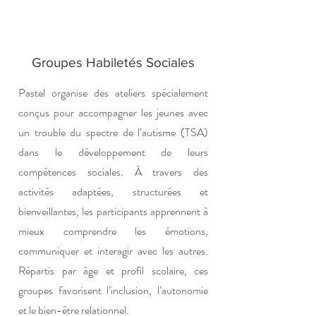
Groupes Habiletés Sociales
Pastel organise des ateliers spécialement
conçus pour accompagner les jeunes avec
un trouble du spectre de l’autisme (TSA)
dans le développement de leurs
compétences sociales. À travers des
activités adaptées, structurées et
bienveillantes, les participants apprennent à
mieux comprendre les émotions,
communiquer et interagir avec les autres.
Répartis par âge et profil scolaire, ces
groupes favorisent l’inclusion, l’autonomie
et le bien-être relationnel.