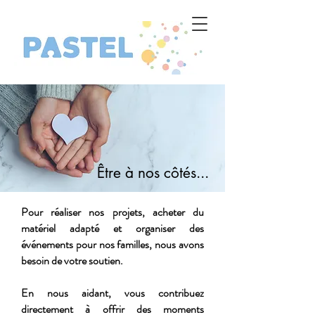
​Être à nos côtés...
Pour réaliser nos projets, acheter du
matériel adapté et organiser des
événements pour nos familles, nous avons
besoin de votre soutien.
En nous aidant, vous contribuez
directement à offrir des moments