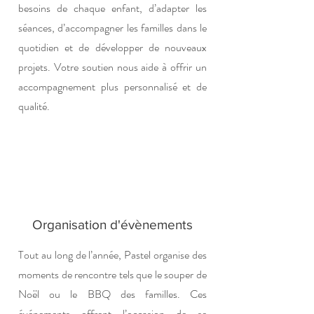
besoins de chaque enfant, d’adapter les
séances, d’accompagner les familles dans le
quotidien et de développer de nouveaux
projets. Votre soutien nous aide à offrir un
accompagnement plus personnalisé et de
qualité.
Organisation d'évènements
Tout au long de l’année, Pastel organise des
moments de rencontre tels que le souper de
Noël ou le BBQ des familles. Ces
événements offrent l’occasion de se