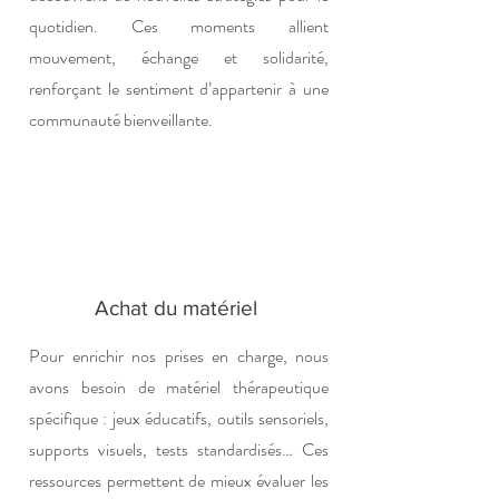
quotidien. Ces moments allient
mouvement, échange et solidarité,
renforçant le sentiment d’appartenir à une
communauté bienveillante.
Achat du matériel
Pour enrichir nos prises en charge, nous
avons besoin de matériel thérapeutique
spécifique : jeux éducatifs, outils sensoriels,
supports visuels, tests standardisés… Ces
ressources permettent de mieux évaluer les