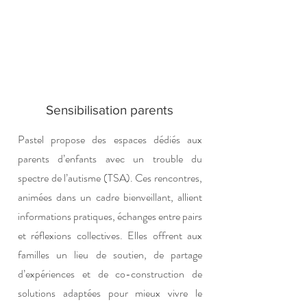
Sensibilisation parents
Pastel propose des espaces dédiés aux
parents d’enfants avec un trouble du
spectre de l’autisme (TSA). Ces rencontres,
animées dans un cadre bienveillant, allient
informations pratiques, échanges entre pairs
et réflexions collectives. Elles offrent aux
familles un lieu de soutien, de partage
d’expériences et de co-construction de
solutions adaptées pour mieux vivre le