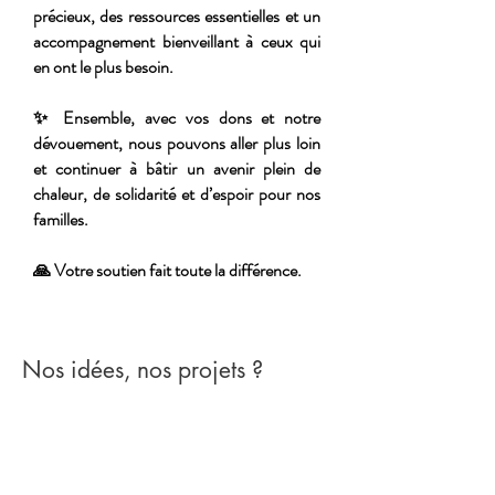
précieux, des ressources essentielles et un
accompagnement bienveillant à ceux qui
en ont le plus besoin.
✨ Ensemble, avec vos dons et notre
dévouement, nous pouvons aller plus loin
et continuer à bâtir un avenir plein de
chaleur, de solidarité et d’espoir pour nos
familles.
🙏 Votre soutien fait toute la différence.
Nos idées, nos projets ?