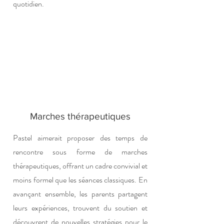
quotidien.
Marches thérapeutiques
Pastel aimerait proposer des temps de
rencontre sous forme de marches
thérapeutiques, offrant un cadre convivial et
moins formel que les séances classiques. En
avançant ensemble, les parents partagent
leurs expériences, trouvent du soutien et
découvrent de nouvelles stratégies pour le