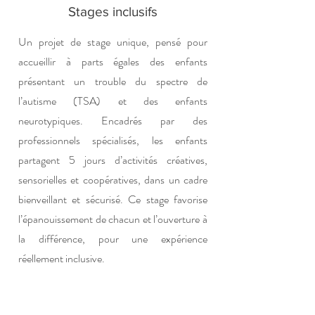
Stages inclusifs
Un projet de stage unique, pensé pour
accueillir à parts égales des enfants
présentant un trouble du spectre de
l’autisme (TSA) et des enfants
neurotypiques. Encadrés par des
professionnels spécialisés, les enfants
partagent 5 jours d’activités créatives,
sensorielles et coopératives, dans un cadre
bienveillant et sécurisé. Ce stage favorise
l’épanouissement de chacun et l’ouverture à
la différence, pour une expérience
réellement inclusive.