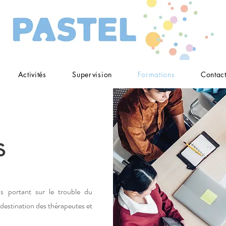
Activités
Supervision
Formations
Contac
s
s portant sur le trouble du
 destination des thérapeutes et