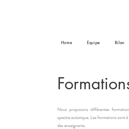
Home
Equipe
Bilan
Formation
Nous proposons différentes formation
spectre autistique. Les formations sont à
des enseignants.