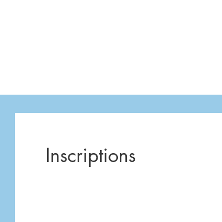
Inscriptions